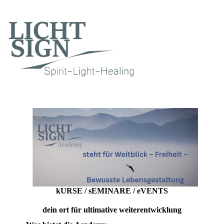
kURSE / sEMINARE / eVENTS
dein ort für ultimative weiterentwicklung