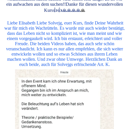
ein aufwachen aus dem suchen!!Danke für diesen wundervollen
Kurs👍👍🙏🙏🙏🙏
🙏
Liebe Elisabeth Liebe Solvejg, euer Kurs, finde Deine Wahrheit
war für mich ein Wachrütteln. Es wurde mir auch wieder bestätigt,
dass das Leben nicht so kompliziert ist, wie man meint und wie
einem vorgegaukelt wird. Ich bin erstaunt, erleichtert und voller
Freude. Die beiden Videos haben, das auch sehr schön
veranschaulicht. Ich kann es nur allen empfehlen, die sich weiter
entwickeln wollen und so etwas Schönes aus ihrem Leben
machen wollen. Und zwar ohne Umwege. Herzlichen Dank an
euch beide, auch für Solvejgs erfrischende Art. K.