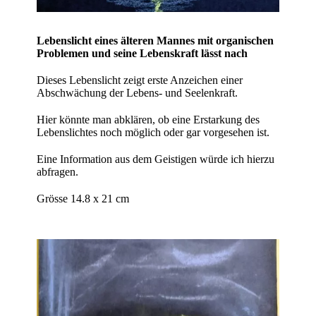
Lebenslicht eines älteren Mannes mit organischen
Problemen und seine Lebenskraft lässt nach
Dieses Lebenslicht zeigt erste Anzeichen einer
Abschwächung der Lebens- und Seelenkraft.
Hier könnte man abklären, ob eine Erstarkung des
Lebenslichtes noch möglich oder gar vorgesehen ist.
Eine Information aus dem Geistigen würde ich hierzu
abfragen.
Grösse 14.8 x 21 cm