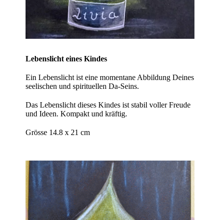
Lebenslicht eines Kindes
Ein Lebenslicht ist eine momentane Abbildung Deines
seelischen und spirituellen Da-Seins.
Das Lebenslicht dieses Kindes ist stabil voller Freude
und Ideen. Kompakt und kräftig.
Grösse 14.8 x 21 cm