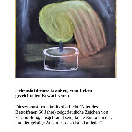
Lebenslicht eines kranken, vom Leben
gezeichneten Erwachsenen
Dieses sonst noch kraftvolle Licht (Alter des
Betroffenen 60 Jahre) zeigt deutliche Zeichen von
Erschöpfung, ausgebrannt sein, keine Energie mehr,
und der geistige Ausdruck dazu ist "darnieder".