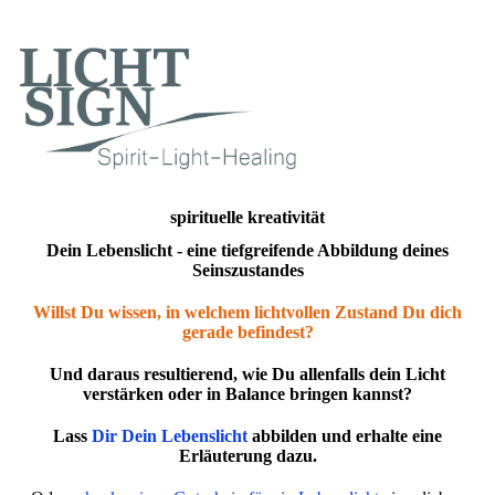
spirituelle kreativität
Dein Lebenslicht - eine tiefgreifende Abbildung deines
Seinszustandes
Willst Du wissen, in welchem lichtvollen Zustand Du dich
gerade befindest?
Und daraus resultierend, wie Du allenfalls dein Licht
verstärken oder in Balance bringen kannst?
Lass
Dir Dein Lebenslicht
abbilden und erhalte eine
Erläuterung dazu.