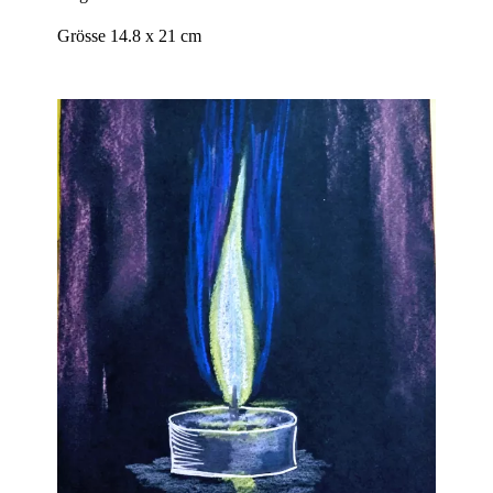
Grösse 14.8 x 21 cm