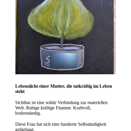
Lebenslicht einer Mutter, die tatkräftig im Leben
steht
Sichtbar ist eine solide Verbindung zur materiellen
Welt. Ruhige kräftige Flamme. Kraftvoll,
bodenständig.
Diese Frau hat sich eine fundierte Selbständigkeit
aufgebaut.